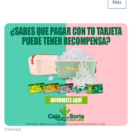
Más
Publicidad