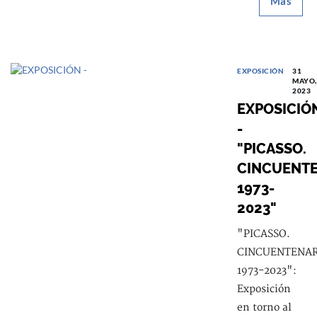
Más
EXPOSICIÓN
31
MAYO,
2023
EXPOSICIÓ
-
"PICASSO.
CINCUENTE
1973-
2023"
"PICASSO.
CINCUENTENAR
1973-2023":
Exposición
en torno al