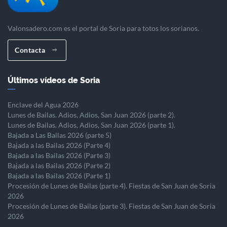
Valonsadero.com es el portal de Soria para totos los sorianos.
Contacta
Últimos vídeos de Soria
Enclave del Agua 2026
Lunes de Bailas. Adios, Adios, San Juan 2026 (parte 2).
Lunes de Bailas. Adios, Adios, San Juan 2026 (parte 1).
Bajada a Las Bailas 2026 (parte 5)
Bajada a las Bailas 2026 (Parte 4)
Bajada a las Bailas 2026 (Parte 3)
Bajada a las Bailas 2026 (Parte 2)
Bajada a las Bailas 2026 (Parte 1)
Procesión de Lunes de Bailas (parte 4). Fiestas de San Juan de Soria
2026
Procesión de Lunes de Bailas (parte 3). Fiestas de San Juan de Soria
2026