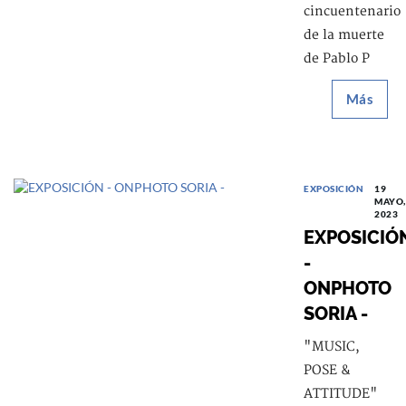
cincuentenario
de la muerte
de Pablo P
Más
EXPOSICIÓN
19
MAYO,
2023
EXPOSICIÓ
-
ONPHOTO
SORIA -
"MUSIC,
POSE &
ATTITUDE"