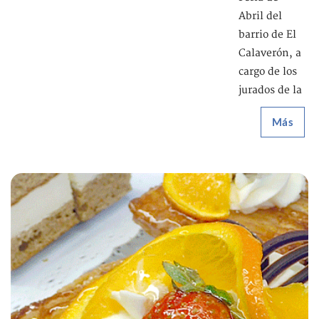
Abril del
barrio de El
Calaverón, a
cargo de los
jurados de la
Más