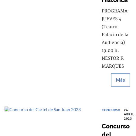
PROGRAMA
JUEVES 4
(Teatro
Palacio de la
Audiencia)
19.00 h.
NÉSTOR F.
MARQUÉS
Más
CONCURSO
26
ABRIL,
2023
Concurso
del