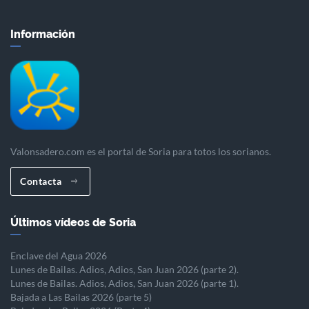
Información
Valonsadero.com es el portal de Soria para totos los sorianos.
Contacta
Últimos vídeos de Soria
Enclave del Agua 2026
Lunes de Bailas. Adios, Adios, San Juan 2026 (parte 2).
Lunes de Bailas. Adios, Adios, San Juan 2026 (parte 1).
Bajada a Las Bailas 2026 (parte 5)