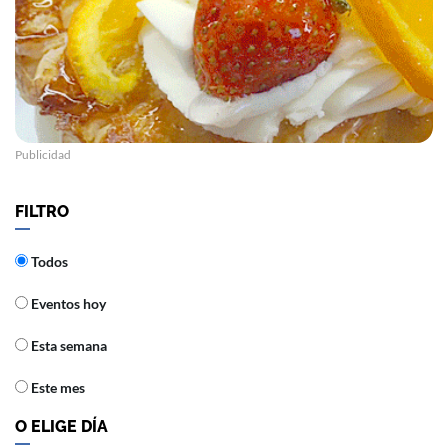
Publicidad
FILTRO
Todos
Eventos hoy
Esta semana
Este mes
O ELIGE DÍA