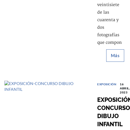
veintisiete
de las
cuarenta y
dos
fotografías
que compon
Más
EXPOSICIÓN
16
ABRIL,
2023
EXPOSICIÓ
CONCURSO
DIBUJO
INFANTIL