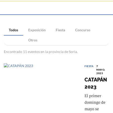
Todos
Exposición
Fiesta
Concurso
Otros
Encontrado 11 eventos en la provincia de Soria.
FIESTA
7
MAYO,
2023
CATAPÁN
2023
El primer
domingo de
mayo se