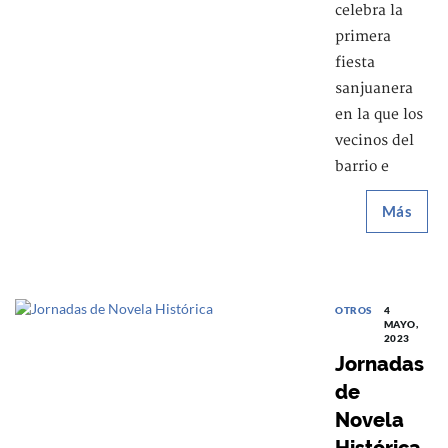
celebra la
primera
fiesta
sanjuanera
en la que los
vecinos del
barrio e
Más
OTROS
4
MAYO,
2023
Jornadas
de
Novela
Histórica