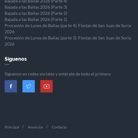
Bajada a las Bailas 2026 (Parte 4)
Bajada a las Bailas 2026 (Parte 3)
Bajada a las Bailas 2026 (Parte 2)
Bajada a las Bailas 2026 (Parte 1)
Procesión de Lunes de Bailas (parte 4). Fiestas de San Juan de Soria
2026
Procesión de Lunes de Bailas (parte 3). Fiestas de San Juan de Soria
2026
Síguenos
Síguenos en redes sociales y entérate de todo el primero
Principal
Anuncios
Contacto