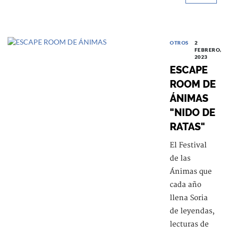
OTROS
2
FEBRERO,
2023
ESCAPE
ROOM DE
ÁNIMAS
"NIDO DE
RATAS"
El Festival
de las
Ánimas que
cada año
llena Soria
de leyendas,
lecturas de