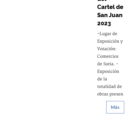
Cartel de
San Juan
2023
-Lugar de
Exposición y
Votación:
Comercios
de Soria. -
Exposición
de la
totalidad de
obras presen
Más