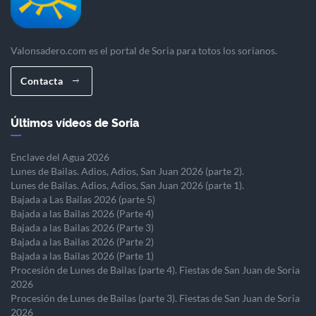
Valonsadero.com es el portal de Soria para totos los sorianos.
Contacta
Últimos vídeos de Soria
Enclave del Agua 2026
Lunes de Bailas. Adios, Adios, San Juan 2026 (parte 2).
Lunes de Bailas. Adios, Adios, San Juan 2026 (parte 1).
Bajada a Las Bailas 2026 (parte 5)
Bajada a las Bailas 2026 (Parte 4)
Bajada a las Bailas 2026 (Parte 3)
Bajada a las Bailas 2026 (Parte 2)
Bajada a las Bailas 2026 (Parte 1)
Procesión de Lunes de Bailas (parte 4). Fiestas de San Juan de Soria
2026
Procesión de Lunes de Bailas (parte 3). Fiestas de San Juan de Soria
2026