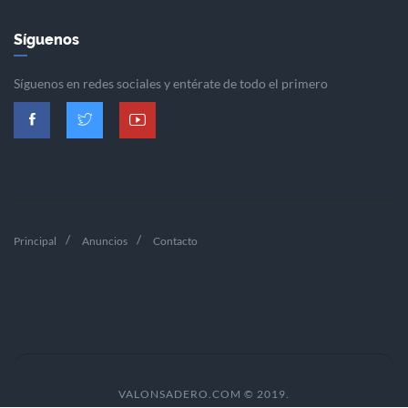
Síguenos
Síguenos en redes sociales y entérate de todo el primero
Principal
Anuncios
Contacto
VALONSADERO.COM © 2019.