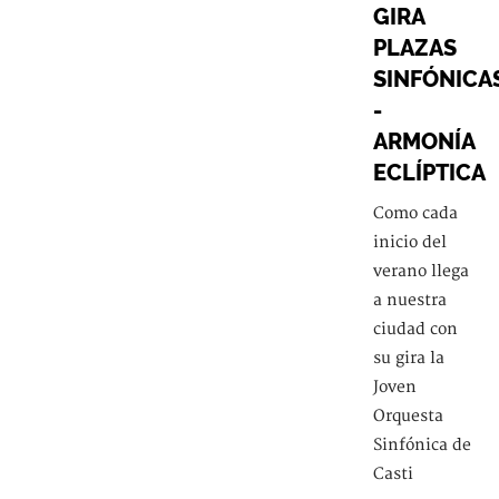
GIRA
PLAZAS
SINFÓNICA
-
ARMONÍA
ECLÍPTICA
Como cada
inicio del
verano llega
a nuestra
ciudad con
su gira la
Joven
Orquesta
Sinfónica de
Casti