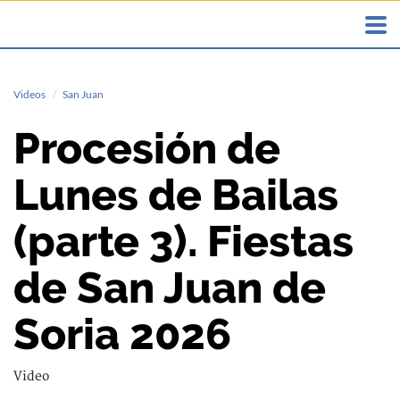
Videos
San Juan
Procesión de
Lunes de Bailas
(parte 3). Fiestas
de San Juan de
Soria 2026
Video