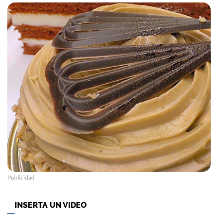
Publicidad
INSERTA UN VIDEO