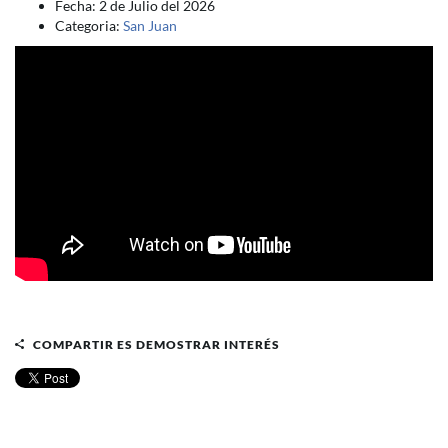
Fecha: 2 de Julio del 2026
Categoria:
San Juan
COMPARTIR ES DEMOSTRAR INTERÉS