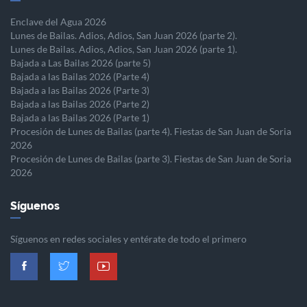
Enclave del Agua 2026
Lunes de Bailas. Adios, Adios, San Juan 2026 (parte 2).
Lunes de Bailas. Adios, Adios, San Juan 2026 (parte 1).
Bajada a Las Bailas 2026 (parte 5)
Bajada a las Bailas 2026 (Parte 4)
Bajada a las Bailas 2026 (Parte 3)
Bajada a las Bailas 2026 (Parte 2)
Bajada a las Bailas 2026 (Parte 1)
Procesión de Lunes de Bailas (parte 4). Fiestas de San Juan de Soria
2026
Procesión de Lunes de Bailas (parte 3). Fiestas de San Juan de Soria
2026
Síguenos
Síguenos en redes sociales y entérate de todo el primero