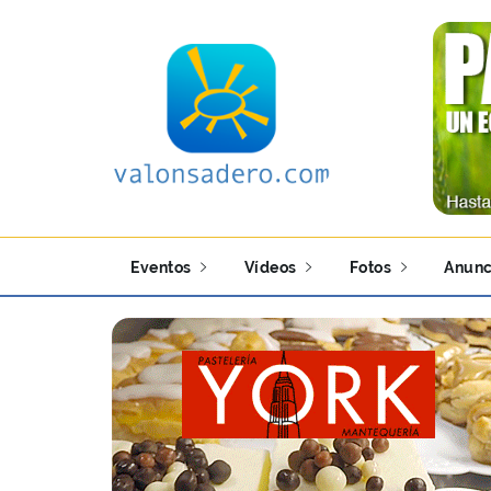
Eventos
Vídeos
Fotos
Anunc