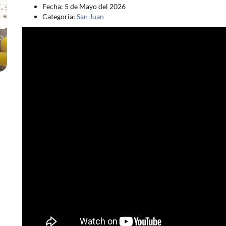
Fecha: 5 de Mayo del 2026
Categoria:
San Juan