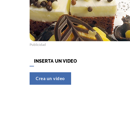
Publicidad
INSERTA UN VIDEO
Crea un video