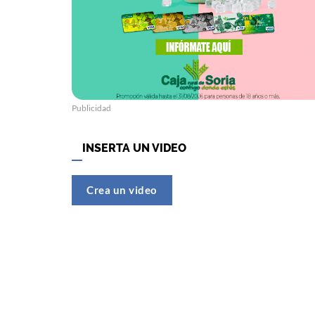
Publicidad
INSERTA UN VIDEO
Crea un video