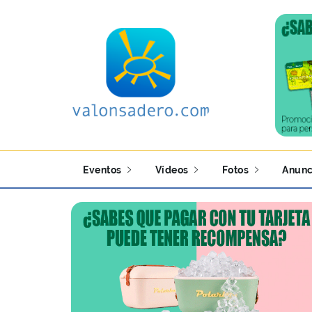
Eventos
Vídeos
Fotos
Anunc